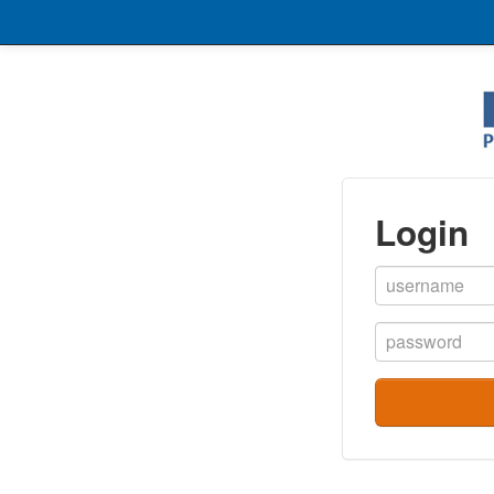
Login